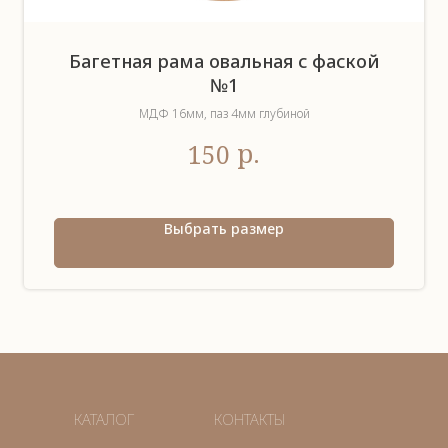
Багетная рама овальная с фаской
№1
МДФ 16мм, паз 4мм глубиной
р.
150
Выбрать размер
КАТАЛОГ
КОНТАКТЫ