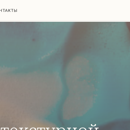
НТАКТЫ