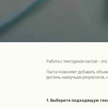
Работа с текстурной пастой – эт
Паста позволяет добавить объем 
достичь наилучших результатов,
1. Выберите подходящую тек