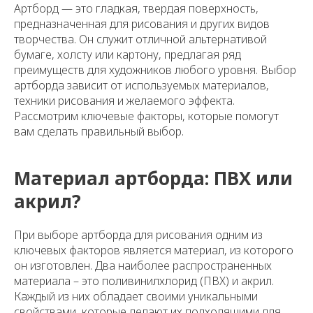
Артборд — это гладкая, твердая поверхность,
предназначенная для рисования и других видов
творчества. Он служит отличной альтернативой
бумаге, холсту или картону, предлагая ряд
преимуществ для художников любого уровня. Выбор
артборда зависит от используемых материалов,
техники рисования и желаемого эффекта.
Рассмотрим ключевые факторы, которые помогут
вам сделать правильный выбор.
Материал артборда: ПВХ или
акрил?
При выборе артборда для рисования одним из
ключевых факторов является материал, из которого
он изготовлен. Два наиболее распространенных
материала – это поливинилхлорид (ПВХ) и акрил.
Каждый из них обладает своими уникальными
свойствами, которые делают их подходящими для