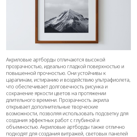
Акриловые артборды отличаются высокой
прозрачностью, идеально гладкой поверхностью и
повышенной прочностью. Они устойчивы к
царапинам, истиранию и воздействию ультрафиолета,
что обеспечивает долговечность рисунка и
сохранение яркости цветов на протяжении
длительного времени. Прозрачность акрила
открывает дополнительные творческие
возможности, позволяя использовать подсветку для
создания эффектных работ с глубиной и
объемностью. Акриловые артборды также отлично
подходят для создания витражей, световых панелей