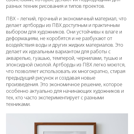
разных техник рисования и типов проектов.
ПВХ – легкий, прочный и экономичный материал, что
делает артборды из ПВХ доступным и практичным
выбором для художников. Они устойчивы к влаге и
деформациям, не коробятся и не разбухают от
воздействия воды и других жидких материалов. Это
делает их идеальным вариантом для работы с
акварелью, гуашью, темперой, чернилами, тушью и
эпоксидной смолой. Артборды из ПВХ легко моются,
что позволяет использовать их многократно, стирая
предыдущий рисунок и создавая новые
произведения. Это экономичное решение, которое
особенно актуально для начинающих художников и
тех, кто часто экспериментирует с разными
техниками.