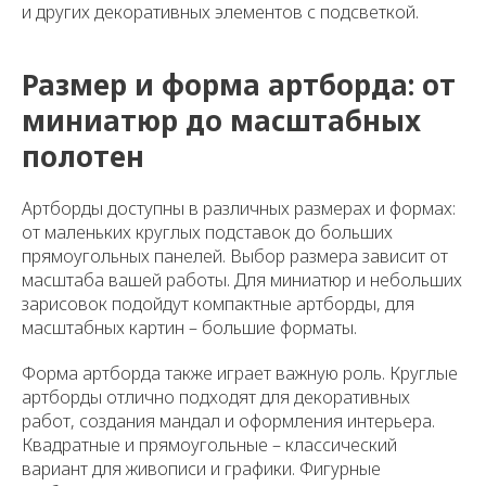
и других декоративных элементов с подсветкой.
Размер и форма артборда: от
миниатюр до масштабных
полотен
Артборды доступны в различных размерах и формах:
от маленьких круглых подставок до больших
прямоугольных панелей. Выбор размера зависит от
масштаба вашей работы. Для миниатюр и небольших
зарисовок подойдут компактные артборды, для
масштабных картин – большие форматы.
Форма артборда также играет важную роль. Круглые
артборды отлично подходят для декоративных
работ, создания мандал и оформления интерьера.
Квадратные и прямоугольные – классический
вариант для живописи и графики. Фигурные