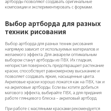
артборды позволяют создавать оригинальные
композиции и экспериментировать с формами.
Выбор артборда для разных
техник рисования
Выбор артборда для разных техник рисования
напрямую зависит от используемых материалов и
желаемого эффекта. Для акварели оптимальным
выбором станут артборды из ПВХ. Их гладкая,
непористая поверхность предотвращает растекание
краски, способствует равномерному высыханию и
позволяет создавать яркие, насыщенные цвета.
Акриловые краски хорошо ложатся как на ПВХ, так и
на акриловые артборды. Если вы хотите добиться
матового эффекта, выбирайте ПВХ, а для придания
работе глянцевого блеска – акриловый артборд.
При работе с масляными красками рекомендуется