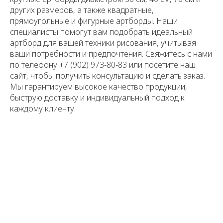
других размеров, а также квадратные,
прямоугольные и фигурные артборды. Наши
специалисты помогут вам подобрать идеальный
артборд для вашей техники рисования, учитывая
ваши потребности и предпочтения. Свяжитесь с нами
по телефону +7 (902) 973-80-83 или посетите наш
сайт, чтобы получить консультацию и сделать заказ.
Мы гарантируем высокое качество продукции,
быструю доставку и индивидуальный подход к
каждому клиенту.