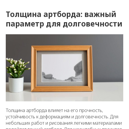
Толщина артборда: важный
параметр для долговечности
Толщина артборда влияет на его прочность,
устойчивость к деформациям и долговечность. Для
небольших работ и рисования легкими материалами