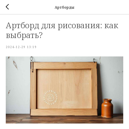
Артборды
Артборд для рисования: как
выбрать?
2024-12-29 13:19