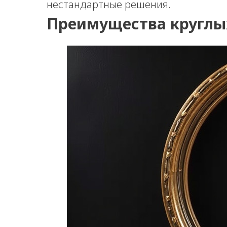
нестандартные решения.
Преимущества круглы