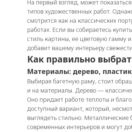
На первый взгляд, может показаться
типов художественных работ. Однако
смотрится как на классических порт
работах. Если вы собираетесь купит
стиль картины, ее цветовую гамму и
добавит вашему интерьеру свежести
Как правильно выбрат
Материалы: дерево, пластик
Выбирая багетную раму, стоит обращ
и на материалы. Дерево — классичес
Оно придает работе теплоты и благ
доступный вариант, который, несмо
выглядеть стильно. Металлические 
современных интерьеров и могут до