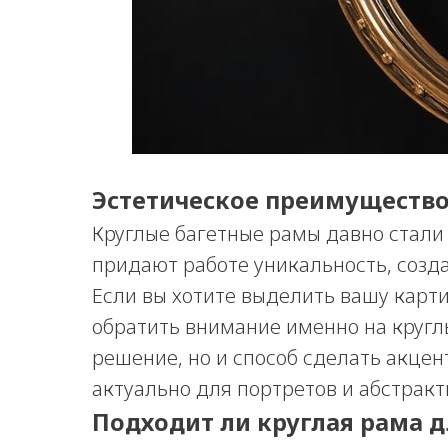
Эстетическое преимуществ
Круглые багетные рамы давно стали
придают работе уникальность, созд
Если вы хотите выделить вашу карти
обратить внимание именно на кругл
решение, но и способ сделать акцен
актуально для портретов и абстракт
Подходит ли круглая рама д