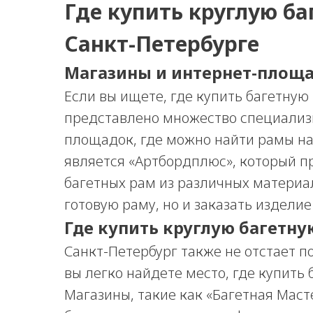
Где купить круглую ба
Санкт-Петербурге
Магазины и интернет-площа
Если вы ищете, где купить багетную 
представлено множество специализ
площадок, где можно найти рамы на
является «Артбордплюс», который п
багетных рам из различных материал
готовую раму, но и заказать издели
Где купить круглую багетну
Санкт-Петербург также не отстает 
вы легко найдете место, где купить
Магазины, такие как «Багетная Мас