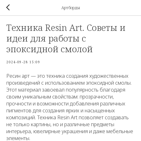
Артборды
Техника Resin Art. Советы и
идеи для работы с
эпоксидной смолой
2024-09-28 15:09
Ресин арт — это техника создания художественных
произведений с использованием эпоксидной смолы.
Этот материал завоевал популярность благодаря
своим уникальным свойствам: прозрачности,
прочности и возможности добавления различных
пигментов для создания ярких и насыщенных
композиций. Техника Resin Art позволяет создавать
не только картины, но и различные предметы
интерьера, ювелирные украшения и даже мебельные
элементы.