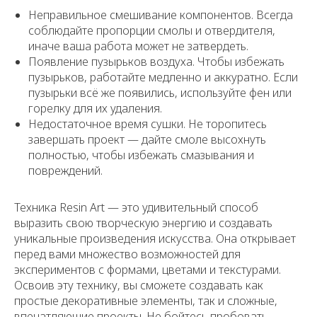
Неправильное смешивание компонентов. Всегда
соблюдайте пропорции смолы и отвердителя,
иначе ваша работа может не затвердеть.
Появление пузырьков воздуха. Чтобы избежать
пузырьков, работайте медленно и аккуратно. Если
пузырьки всё же появились, используйте фен или
горелку для их удаления.
Недостаточное время сушки. Не торопитесь
завершать проект — дайте смоле высохнуть
полностью, чтобы избежать смазывания и
повреждений.
Техника Resin Art — это удивительный способ
выразить свою творческую энергию и создавать
уникальные произведения искусства. Она открывает
перед вами множество возможностей для
экспериментов с формами, цветами и текстурами.
Освоив эту технику, вы сможете создавать как
простые декоративные элементы, так и сложные,
впечатляющие проекты. Не бойтесь пробовать