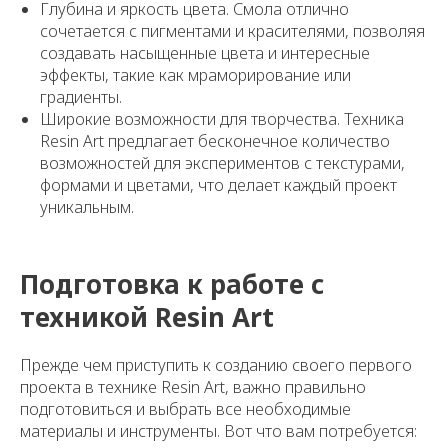
Глубина и яркость цвета. Смола отлично
сочетается с пигментами и красителями, позволяя
создавать насыщенные цвета и интересные
эффекты, такие как мраморирование или
градиенты.
Широкие возможности для творчества. Техника
Resin Art предлагает бесконечное количество
возможностей для экспериментов с текстурами,
формами и цветами, что делает каждый проект
уникальным.
Подготовка к работе с
техникой Resin Art
Прежде чем приступить к созданию своего первого
проекта в технике Resin Art, важно правильно
подготовиться и выбрать все необходимые
материалы и инструменты. Вот что вам потребуется: