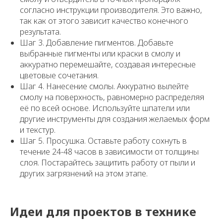
согласно инструкции производителя. Это важно,
так как от этого зависит качество конечного
результата.
Шаг 3. Добавление пигментов. Добавьте
выбранные пигменты или краски в смолу и
аккуратно перемешайте, создавая интересные
цветовые сочетания.
Шаг 4. Нанесение смолы. Аккуратно вылейте
смолу на поверхность, равномерно распределяя
её по всей основе. Используйте шпатели или
другие инструменты для создания желаемых форм
и текстур.
Шаг 5. Просушка. Оставьте работу сохнуть в
течение 24-48 часов в зависимости от толщины
слоя. Постарайтесь защитить работу от пыли и
других загрязнений на этом этапе.
Идеи для проектов в технике