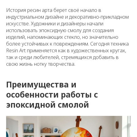
История ресин арта берет своё начало в
индустриальном дизайне и декоративно-прикладном
искусстве. Художники и дизайнеры начали
использовать эпоксидную смолу для создания
изделий, напоминающих стекло, но значительно
более устойчивых к повреждениям. Сегодня техника
Resin Art применяется как в художественных кругах,
так и среди любителей, стремящихся добавить в
свою жизнь нотку творчества.
Преимущества и
особенности работы с
эпоксидной смолой