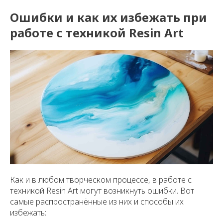
Ошибки и как их избежать при
работе с техникой Resin Art
Как и в любом творческом процессе, в работе с
техникой Resin Art могут возникнуть ошибки. Вот
самые распространённые из них и способы их
избежать: