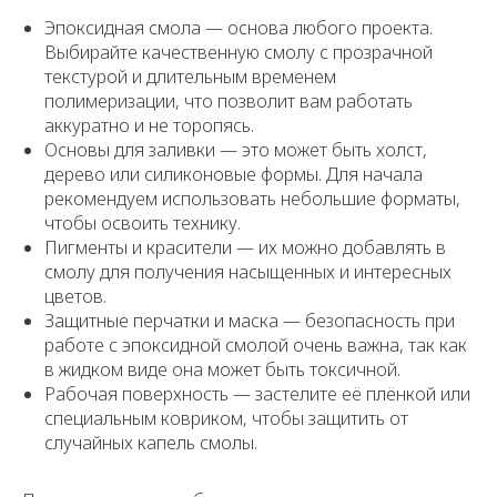
Эпоксидная смола — основа любого проекта.
Выбирайте качественную смолу с прозрачной
текстурой и длительным временем
полимеризации, что позволит вам работать
аккуратно и не торопясь.
Основы для заливки — это может быть холст,
дерево или силиконовые формы. Для начала
рекомендуем использовать небольшие форматы,
чтобы освоить технику.
Пигменты и красители — их можно добавлять в
смолу для получения насыщенных и интересных
цветов.
Защитные перчатки и маска — безопасность при
работе с эпоксидной смолой очень важна, так как
в жидком виде она может быть токсичной.
Рабочая поверхность — застелите её плёнкой или
специальным ковриком, чтобы защитить от
случайных капель смолы.