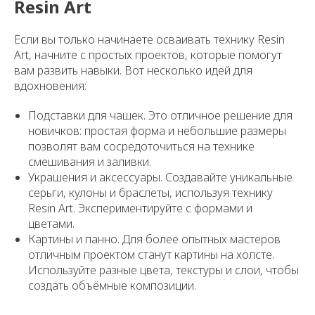
Resin Art
Если вы только начинаете осваивать технику Resin
Art, начните с простых проектов, которые помогут
вам развить навыки. Вот несколько идей для
вдохновения:
Подставки для чашек. Это отличное решение для
новичков: простая форма и небольшие размеры
позволят вам сосредоточиться на технике
смешивания и заливки.
Украшения и аксессуары. Создавайте уникальные
серьги, кулоны и браслеты, используя технику
Resin Art. Экспериментируйте с формами и
цветами.
Картины и панно. Для более опытных мастеров
отличным проектом станут картины на холсте.
Используйте разные цвета, текстуры и слои, чтобы
создать объёмные композиции.