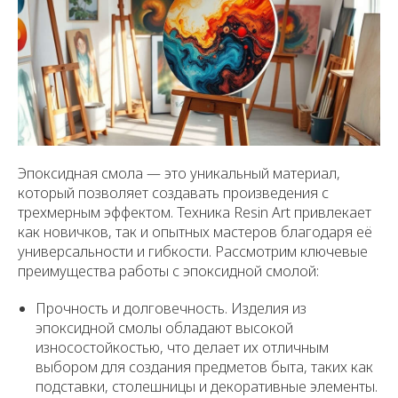
Эпоксидная смола — это уникальный материал,
который позволяет создавать произведения с
трехмерным эффектом. Техника Resin Art привлекает
как новичков, так и опытных мастеров благодаря её
универсальности и гибкости. Рассмотрим ключевые
преимущества работы с эпоксидной смолой:
Прочность и долговечность. Изделия из
эпоксидной смолы обладают высокой
износостойкостью, что делает их отличным
выбором для создания предметов быта, таких как
подставки, столешницы и декоративные элементы.