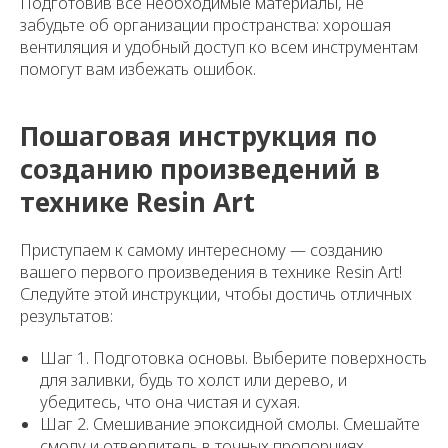
Подготовив все необходимые материалы, не
забудьте об организации пространства: хорошая
вентиляция и удобный доступ ко всем инструментам
помогут вам избежать ошибок.
Пошаговая инструкция по
созданию произведений в
технике Resin Art
Приступаем к самому интересному — созданию
вашего первого произведения в технике Resin Art!
Следуйте этой инструкции, чтобы достичь отличных
результатов:
Шаг 1. Подготовка основы. Выберите поверхность
для заливки, будь то холст или дерево, и
убедитесь, что она чистая и сухая.
Шаг 2. Смешивание эпоксидной смолы. Смешайте
смолу и отвердитель в точных пропорциях