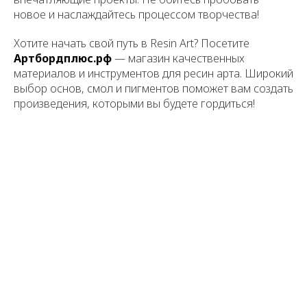
новое и наслаждайтесь процессом творчества!
Хотите начать свой путь в Resin Art? Посетите
Артбордплюс.рф
— магазин качественных
материалов и инструментов для ресин арта. Широкий
выбор основ, смол и пигментов поможет вам создать
произведения, которыми вы будете гордиться!