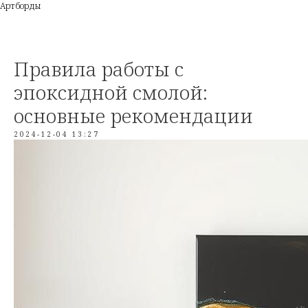
Артборды
Правила работы с
эпоксидной смолой:
основные рекомендации
2024-12-04 13:27