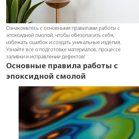
Ознакомьтесь с основными правилами работы с
эпоксидной смолой, чтобы обезопасить себя,
избежать ошибок и создать уникальные изделия.
Узнайте всё о подготовке материалов, процессе
заливки и исправлении дефектов!
Основные правила работы с
эпоксидной смолой