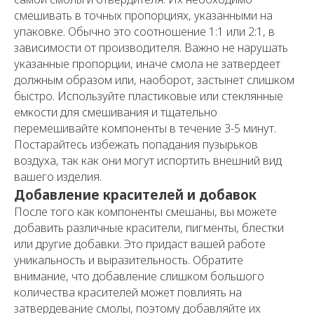
смешивать в точных пропорциях, указанными на
упаковке. Обычно это соотношение 1:1 или 2:1, в
зависимости от производителя. Важно не нарушать
указанные пропорции, иначе смола не затвердеет
должным образом или, наоборот, застынет слишком
быстро. Используйте пластиковые или стеклянные
емкости для смешивания и тщательно
перемешивайте компоненты в течение 3-5 минут.
Постарайтесь избежать попадания пузырьков
воздуха, так как они могут испортить внешний вид
вашего изделия.
Добавление красителей и добавок
После того как компоненты смешаны, вы можете
добавить различные красители, пигменты, блестки
или другие добавки. Это придаст вашей работе
уникальность и выразительность. Обратите
внимание, что добавление слишком большого
количества красителей может повлиять на
затвердевание смолы, поэтому добавляйте их