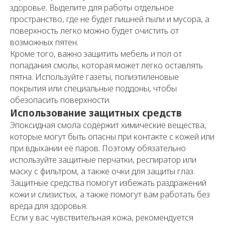
здоровье. Выделите для работы отдельное
пространство, где не будет лишней пыли и мусора, а
поверхность легко можно будет очистить от
возможных пятен.
Кроме того, важно защитить мебель и пол от
попадания смолы, которая может легко оставлять
пятна. Используйте газеты, полиэтиленовые
покрытия или специальные поддоны, чтобы
обезопасить поверхности.
Использование защитных средств
Эпоксидная смола содержит химические вещества,
которые могут быть опасны при контакте с кожей или
при вдыхании её паров. Поэтому обязательно
используйте защитные перчатки, респиратор или
маску с фильтром, а также очки для защиты глаз.
Защитные средства помогут избежать раздражений
кожи и слизистых, а также помогут вам работать без
вреда для здоровья.
Если у вас чувствительная кожа, рекомендуется