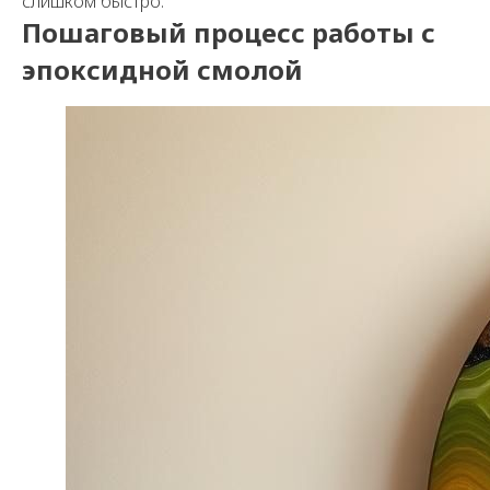
слишком быстро.
Пошаговый процесс работы с
эпоксидной смолой