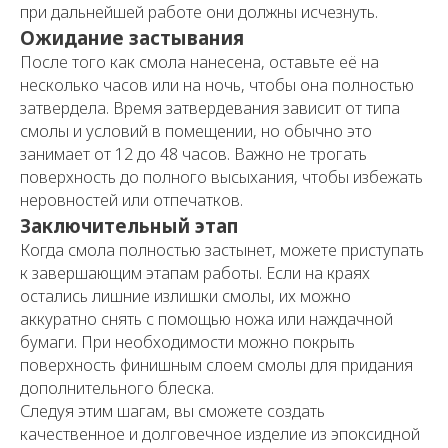
при дальнейшей работе они должны исчезнуть.
Ожидание застывания
После того как смола нанесена, оставьте её на
несколько часов или на ночь, чтобы она полностью
затвердела. Время затвердевания зависит от типа
смолы и условий в помещении, но обычно это
занимает от 12 до 48 часов. Важно не трогать
поверхность до полного высыхания, чтобы избежать
неровностей или отпечатков.
Заключительный этап
Когда смола полностью застынет, можете приступать
к завершающим этапам работы. Если на краях
остались лишние излишки смолы, их можно
аккуратно снять с помощью ножа или наждачной
бумаги. При необходимости можно покрыть
поверхность финишным слоем смолы для придания
дополнительного блеска.
Следуя этим шагам, вы сможете создать
качественное и долговечное изделие из эпоксидной