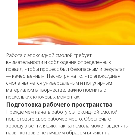
Работа с эпоксидной смолой требует
внимательности и соблюдения определённых
правил, чтобы процесс был безопасным и результат
— качественным. Несмотря на то, что эпоксидная
смола является универсальным и популярным
материалом в творчестве, важно помнить о
нескольких ключевых моментах.
Подготовка рабочего пространства
Прежде чем начать работу с эпоксидной смолой,
подготовьте своё рабочее место. Обеспечьте
хорошую вентиляцию, так как смола может выделять
пары, которые не лучшим образом влияют на