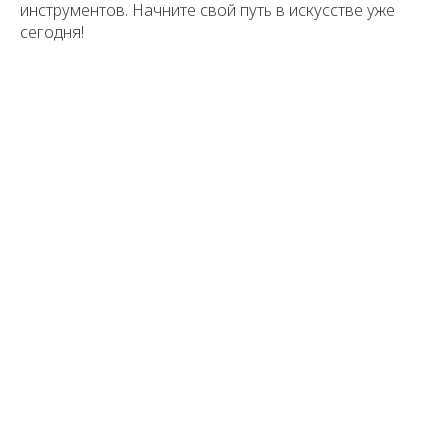
инструментов. Начните свой путь в искусстве уже
сегодня!