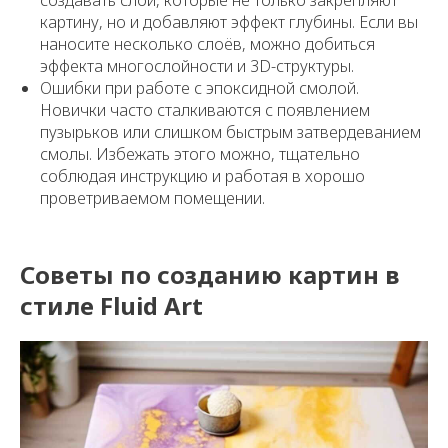
создавать слои, которые не только закрепляют
картину, но и добавляют эффект глубины. Если вы
наносите несколько слоёв, можно добиться
эффекта многослойности и 3D-структуры.
Ошибки при работе с эпоксидной смолой.
Новички часто сталкиваются с появлением
пузырьков или слишком быстрым затвердеванием
смолы. Избежать этого можно, тщательно
соблюдая инструкцию и работая в хорошо
проветриваемом помещении.
Советы по созданию картин в
стиле Fluid Art