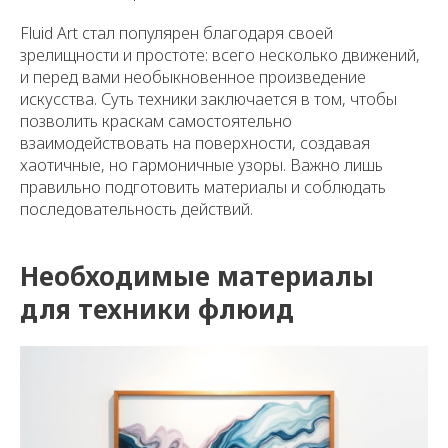
Fluid Art стал популярен благодаря своей
зрелищности и простоте: всего несколько движений,
и перед вами необыкновенное произведение
искусства. Суть техники заключается в том, чтобы
позволить краскам самостоятельно
взаимодействовать на поверхности, создавая
хаотичные, но гармоничные узоры. Важно лишь
правильно подготовить материалы и соблюдать
последовательность действий.
Необходимые материалы
для техники флюид