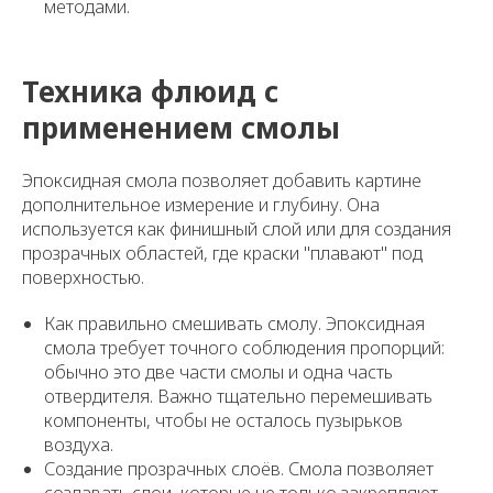
методами.
Техника флюид с
применением смолы
Эпоксидная смола позволяет добавить картине
дополнительное измерение и глубину. Она
используется как финишный слой или для создания
прозрачных областей, где краски "плавают" под
поверхностью.
Как правильно смешивать смолу. Эпоксидная
смола требует точного соблюдения пропорций:
обычно это две части смолы и одна часть
отвердителя. Важно тщательно перемешивать
компоненты, чтобы не осталось пузырьков
воздуха.
Создание прозрачных слоёв. Смола позволяет