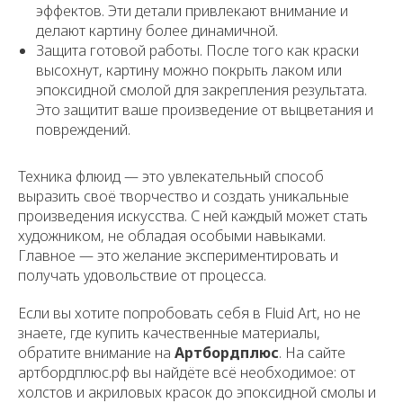
эффектов. Эти детали привлекают внимание и
делают картину более динамичной.
Защита готовой работы. После того как краски
высохнут, картину можно покрыть лаком или
эпоксидной смолой для закрепления результата.
Это защитит ваше произведение от выцветания и
повреждений.
Техника флюид — это увлекательный способ
выразить своё творчество и создать уникальные
произведения искусства. С ней каждый может стать
художником, не обладая особыми навыками.
Главное — это желание экспериментировать и
получать удовольствие от процесса.
Если вы хотите попробовать себя в Fluid Art, но не
знаете, где купить качественные материалы,
обратите внимание на
Артбордплюс
. На сайте
артбордплюс.рф вы найдёте всё необходимое: от
холстов и акриловых красок до эпоксидной смолы и