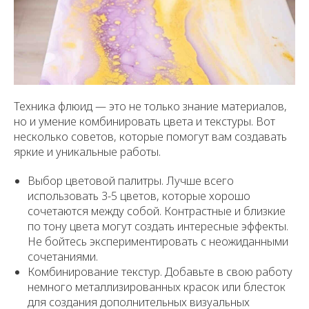
Техника флюид — это не только знание материалов,
но и умение комбинировать цвета и текстуры. Вот
несколько советов, которые помогут вам создавать
яркие и уникальные работы.
Выбор цветовой палитры. Лучше всего
использовать 3-5 цветов, которые хорошо
сочетаются между собой. Контрастные и близкие
по тону цвета могут создать интересные эффекты.
Не бойтесь экспериментировать с неожиданными
сочетаниями.
Комбинирование текстур. Добавьте в свою работу
немного металлизированных красок или блесток
для создания дополнительных визуальных