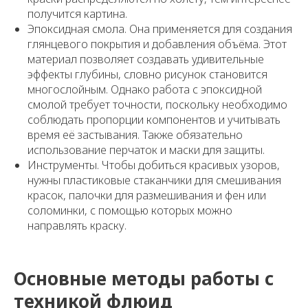
получится картина.
Эпоксидная смола. Она применяется для создания
глянцевого покрытия и добавления объёма. Этот
материал позволяет создавать удивительные
эффекты глубины, словно рисунок становится
многослойным. Однако работа с эпоксидной
смолой требует точности, поскольку необходимо
соблюдать пропорции компонентов и учитывать
время её застывания. Также обязательно
использование перчаток и маски для защиты.
Инструменты. Чтобы добиться красивых узоров,
нужны пластиковые стаканчики для смешивания
красок, палочки для размешивания и фен или
соломинки, с помощью которых можно
направлять краску.
Основные методы работы с
техникой флюид