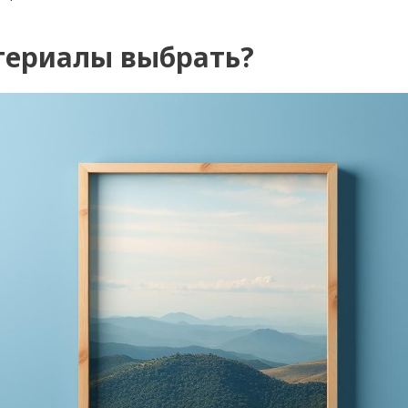
териалы выбрать?