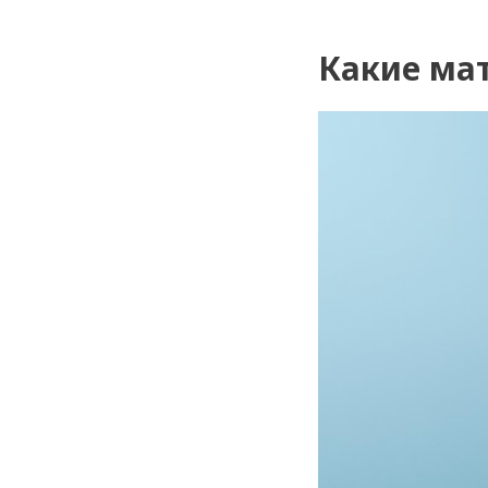
Какие ма