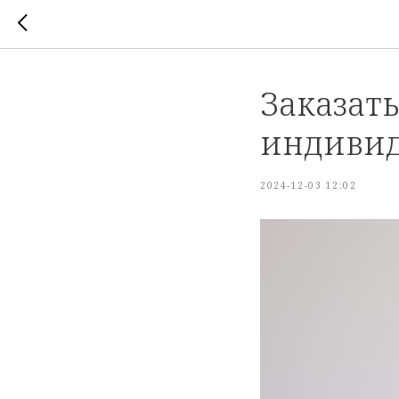
Заказать
индивид
2024-12-03 12:02