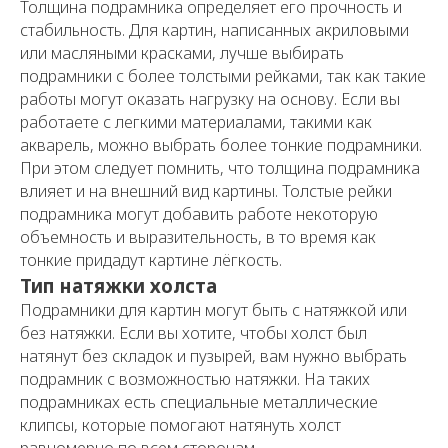
Толщина подрамника определяет его прочность и
стабильность. Для картин, написанных акриловыми
или масляными красками, лучше выбирать
подрамники с более толстыми рейками, так как такие
работы могут оказать нагрузку на основу. Если вы
работаете с легкими материалами, такими как
акварель, можно выбрать более тонкие подрамники.
При этом следует помнить, что толщина подрамника
влияет и на внешний вид картины. Толстые рейки
подрамника могут добавить работе некоторую
объемность и выразительность, в то время как
тонкие придадут картине лёгкость.
Тип натяжки холста
Подрамники для картин могут быть с натяжкой или
без натяжки. Если вы хотите, чтобы холст был
натянут без складок и пузырей, вам нужно выбрать
подрамник с возможностью натяжки. На таких
подрамниках есть специальные металлические
клипсы, которые помогают натянуть холст