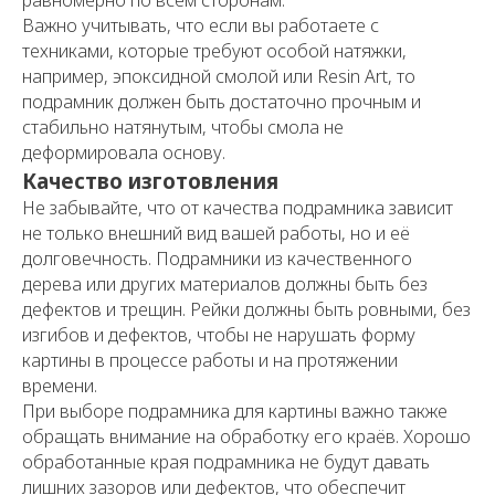
равномерно по всем сторонам.
Важно учитывать, что если вы работаете с
техниками, которые требуют особой натяжки,
например, эпоксидной смолой или Resin Art, то
подрамник должен быть достаточно прочным и
стабильно натянутым, чтобы смола не
деформировала основу.
Качество изготовления
Не забывайте, что от качества подрамника зависит
не только внешний вид вашей работы, но и её
долговечность. Подрамники из качественного
дерева или других материалов должны быть без
дефектов и трещин. Рейки должны быть ровными, без
изгибов и дефектов, чтобы не нарушать форму
картины в процессе работы и на протяжении
времени.
При выборе подрамника для картины важно также
обращать внимание на обработку его краёв. Хорошо
обработанные края подрамника не будут давать
лишних зазоров или дефектов, что обеспечит