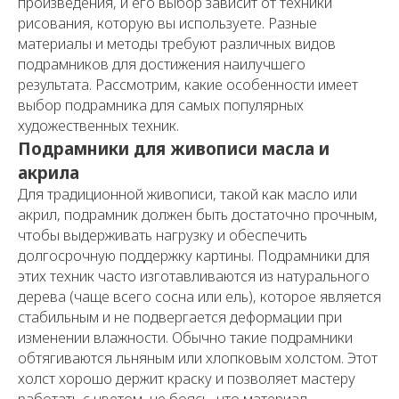
произведения, и его выбор зависит от техники
рисования, которую вы используете. Разные
материалы и методы требуют различных видов
подрамников для достижения наилучшего
результата. Рассмотрим, какие особенности имеет
выбор подрамника для самых популярных
художественных техник.
Подрамники для живописи масла и
акрила
Для традиционной живописи, такой как масло или
акрил, подрамник должен быть достаточно прочным,
чтобы выдерживать нагрузку и обеспечить
долгосрочную поддержку картины. Подрамники для
этих техник часто изготавливаются из натурального
дерева (чаще всего сосна или ель), которое является
стабильным и не подвергается деформации при
изменении влажности. Обычно такие подрамники
обтягиваются льняным или хлопковым холстом. Этот
холст хорошо держит краску и позволяет мастеру