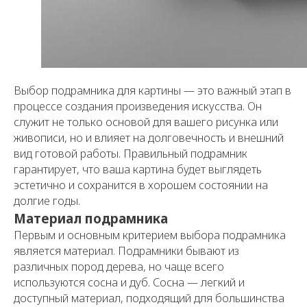
Выбор подрамника для картины — это важный этап в
процессе создания произведения искусства. Он
служит не только основой для вашего рисунка или
живописи, но и влияет на долговечность и внешний
вид готовой работы. Правильный подрамник
гарантирует, что ваша картина будет выглядеть
эстетично и сохранится в хорошем состоянии на
долгие годы.
Материал подрамника
Первым и основным критерием выбора подрамника
является материал. Подрамники бывают из
различных пород дерева, но чаще всего
используются сосна и дуб. Сосна — легкий и
доступный материал, подходящий для большинства