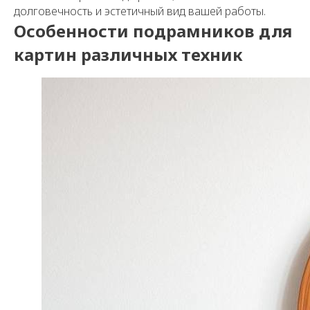
долговечность и эстетичный вид вашей работы.
Особенности подрамников для
картин различных техник