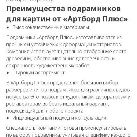
Преимущества подрамников
для картин от «Артборд Плюс»
Высококачественные материалы
Подрамники «Артборд Плюс» изготавливаются из
прочных и устойчивых к деформации материалов.
Компания использует тщательно отобранные сорта
древесины, обеспечивающие долговечность и
сохранность художественных работ.
Широкий ассортимент
В «Артборд Плюс» представлен большой выбор
размеров и типов подрамников для различных видов
искусства. Это позволяет художникам, декораторам и
реставраторам выбрать идеальный вариант,
подходящий для любого проекта.
Индивидуальный подход и консультации
Специалисты компании готовы проконсультировать
по выбору подрамника, учитывая специфику каждого