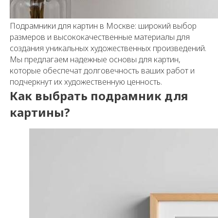
Подрамники для картин в Москве: широкий выбор
размеров и высококачественные материалы для
создания уникальных художественных произведений.
Мы предлагаем надежные основы для картин,
которые обеспечат долговечность ваших работ и
подчеркнут их художественную ценность.
Как выбрать подрамник для
картины?