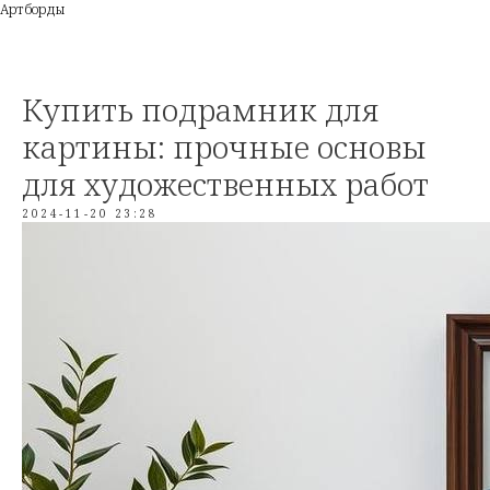
Артборды
Купить подрамник для
картины: прочные основы
для художественных работ
2024-11-20 23:28