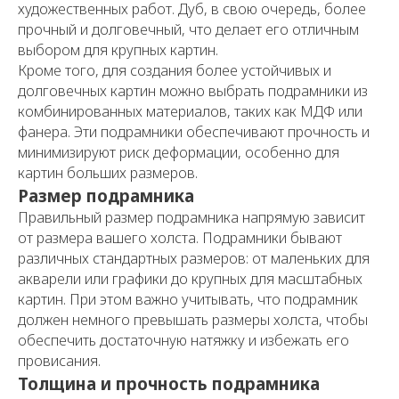
художественных работ. Дуб, в свою очередь, более
прочный и долговечный, что делает его отличным
выбором для крупных картин.
Кроме того, для создания более устойчивых и
долговечных картин можно выбрать подрамники из
комбинированных материалов, таких как МДФ или
фанера. Эти подрамники обеспечивают прочность и
минимизируют риск деформации, особенно для
картин больших размеров.
Размер подрамника
Правильный размер подрамника напрямую зависит
от размера вашего холста. Подрамники бывают
различных стандартных размеров: от маленьких для
акварели или графики до крупных для масштабных
картин. При этом важно учитывать, что подрамник
должен немного превышать размеры холста, чтобы
обеспечить достаточную натяжку и избежать его
провисания.
Толщина и прочность подрамника