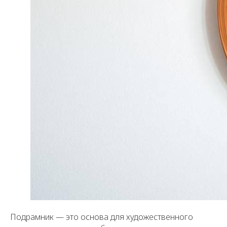
Подрамник — это основа для художественного