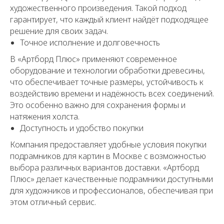
художественного произведения. Такой подход
гарантирует, что каждый клиент найдёт подходящее
решение для своих задач.
Точное исполнение и долговечность
В «Артборд Плюс» применяют современное
оборудование и технологии обработки древесины,
что обеспечивает точные размеры, устойчивость к
воздействию времени и надёжность всех соединений.
Это особенно важно для сохранения формы и
натяжения холста.
Доступность и удобство покупки
Компания предоставляет удобные условия покупки
подрамников для картин в Москве с возможностью
выбора различных вариантов доставки. «Артборд
Плюс» делает качественные подрамники доступными
для художников и профессионалов, обеспечивая при
этом отличный сервис.