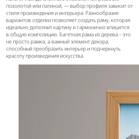
позолотой или патиной, — выбор профиля зависит от
стиля произведения и интерьера. Разнообразие
вариантов отделки позволяет создать раму, которая
идеально дополнит картину и гармонично впишется
в общую композицию. Багетная рама из дерева – это
не просто рамка, а важный элемент декора,
способный преобразить интерьер и подчеркнуть
красоту произведения искусства.