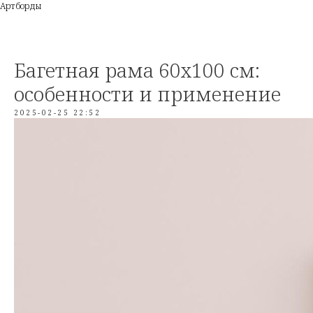
Артборды
Багетная рама 60х100 см:
особенности и применение
2025-02-25 22:52