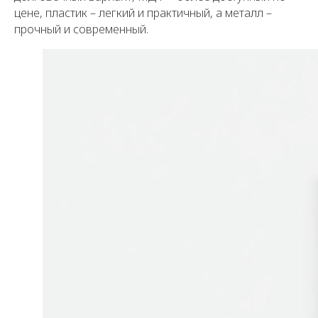
цене, пластик – легкий и практичный, а металл –
прочный и современный.