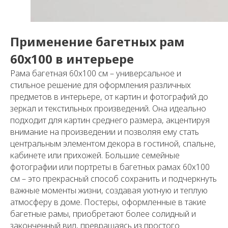
Применение багетных рам
60х100 в интерьере
Рама багетная 60х100 см – универсальное и
стильное решение для оформления различных
предметов в интерьере, от картин и фотографий до
зеркал и текстильных произведений. Она идеально
подходит для картин среднего размера, акцентируя
внимание на произведении и позволяя ему стать
центральным элементом декора в гостиной, спальне,
кабинете или прихожей. Большие семейные
фотографии или портреты в багетных рамах 60х100
см – это прекрасный способ сохранить и подчеркнуть
важные моменты жизни, создавая уютную и теплую
атмосферу в доме. Постеры, оформленные в такие
багетные рамы, приобретают более солидный и
законченный вид, превращаясь из простого