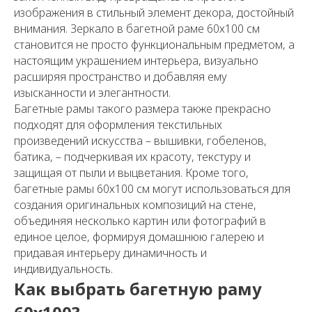
изображения в стильный элемент декора, достойный
внимания. Зеркало в багетной раме 60х100 см
становится не просто функциональным предметом, а
настоящим украшением интерьера, визуально
расширяя пространство и добавляя ему
изысканности и элегантности.
Багетные рамы такого размера также прекрасно
подходят для оформления текстильных
произведений искусства – вышивки, гобеленов,
батика, – подчеркивая их красоту, текстуру и
защищая от пыли и выцветания. Кроме того,
багетные рамы 60х100 см могут использоваться для
создания оригинальных композиций на стене,
объединяя несколько картин или фотографий в
единое целое, формируя домашнюю галерею и
придавая интерьеру динамичность и
индивидуальность.
Как выбрать багетную раму