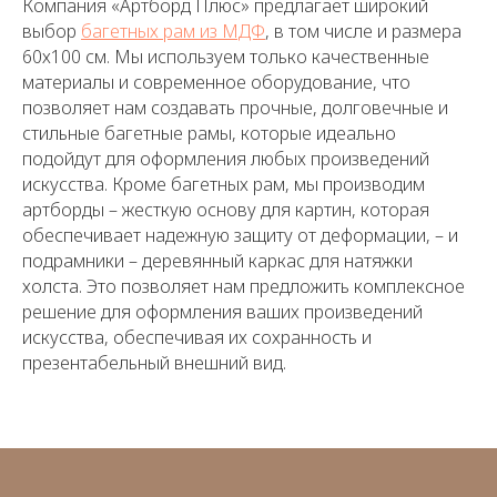
Компания «Артборд Плюс» предлагает широкий
выбор
багетных рам из МДФ
, в том числе и размера
60х100 см. Мы используем только качественные
материалы и современное оборудование, что
позволяет нам создавать прочные, долговечные и
стильные багетные рамы, которые идеально
подойдут для оформления любых произведений
искусства. Кроме багетных рам, мы производим
артборды – жесткую основу для картин, которая
обеспечивает надежную защиту от деформации, – и
подрамники – деревянный каркас для натяжки
холста. Это позволяет нам предложить комплексное
решение для оформления ваших произведений
искусства, обеспечивая их сохранность и
презентабельный внешний вид.