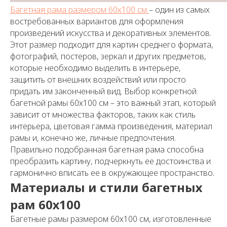
Багетная рама размером 60х100 см
– один из самых
востребованных вариантов для оформления
произведений искусства и декоративных элементов.
Этот размер подходит для картин среднего формата,
фотографий, постеров, зеркал и других предметов,
которые необходимо выделить в интерьере,
защитить от внешних воздействий или просто
придать им законченный вид. Выбор конкретной
багетной рамы 60х100 см – это важный этап, который
зависит от множества факторов, таких как стиль
интерьера, цветовая гамма произведения, материал
рамы и, конечно же, личные предпочтения.
Правильно подобранная багетная рама способна
преобразить картину, подчеркнуть ее достоинства и
гармонично вписать ее в окружающее пространство.
Материалы и стили багетных
рам 60х100
Багетные рамы размером 60х100 см, изготовленные