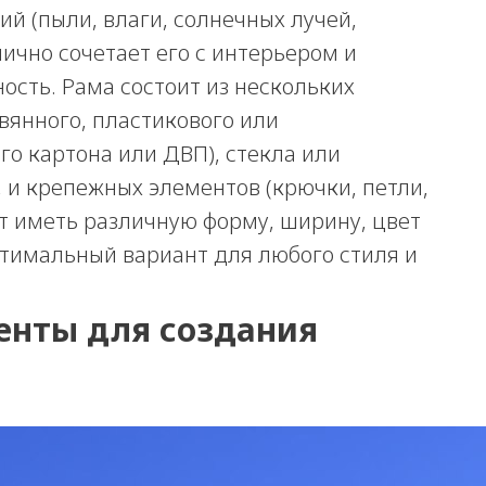
й (пыли, влаги, солнечных лучей,
ично сочетает его с интерьером и
ость. Рама состоит из нескольких
вянного, пластикового или
го картона или ДВП), стекла или
 и крепежных элементов (крючки, петли,
т иметь различную форму, ширину, цвет
птимальный вариант для любого стиля и
енты для создания