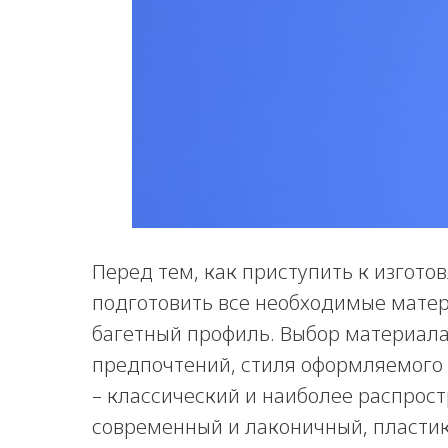
Перед тем, как приступить к изгот
подготовить все необходимые матер
багетный профиль. Выбор материала
предпочтений, стиля оформляемого
– классический и наиболее распрос
современный и лаконичный, пласти