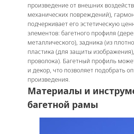
произведение от внешних воздействи
механических повреждений), гармон
подчеркивает его эстетическую ценн
элементов: багетного профиля (дере
металлического), задника (из плотно
пластика (для защиты изображения),
проволока). Багетный профиль може
и декор, что позволяет подобрать о
произведения.
Материалы и инструм
багетной рамы