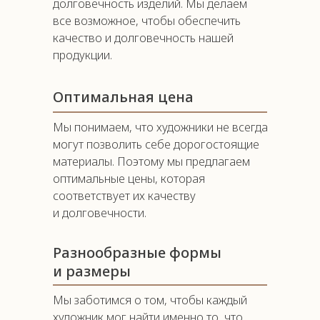
долговечность изделий. Мы делаем
все возможное, чтобы обеспечить
качество и долговечность нашей
продукции.
Оптимальная цена
Мы понимаем, что художники не всегда
могут позволить себе дорогостоящие
материалы. Поэтому мы предлагаем
оптимальные цены, которая
соответствует их качеству
и долговечности.
Разнообразные формы
и размеры
Мы заботимся о том, чтобы каждый
художник мог найти именно то, что