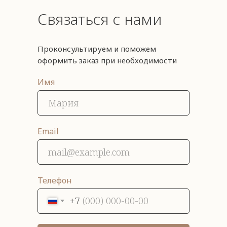
Связаться с нами
Проконсультируем и поможем
оформить заказ при необходимости
Имя
Email
Телефон
+7