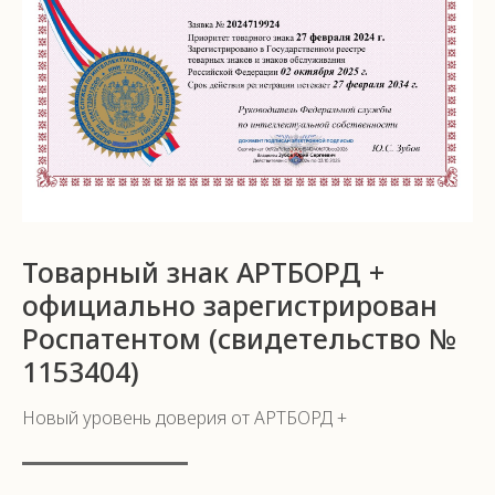
Товарный знак АРТБОРД +
официально зарегистрирован
Роспатентом (свидетельство №
1153404)
Новый уровень доверия от АРТБОРД +