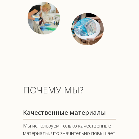
ПОЧЕМУ МЫ?
Качественные материалы
Мы используем только качественные
материалы, что значительно повышает