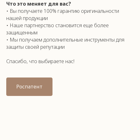
Что это меняет для вас?
• Вы получаете 100% гарантию оригинальности
нашей продукции
• Наше партнерство становится еще более
защищенным
• Мы получаем дополнительные инструменты для
защиты своей репутации
Спасибо, что выбираете нас!
Роспатент