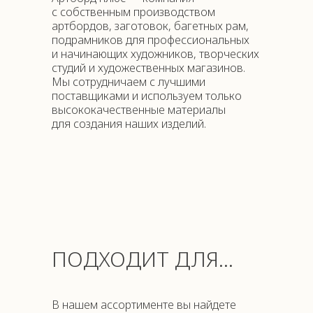
с собственным производством
артбордов, заготовок, багетных рам,
подрамников для профессиональных
и начинающих художников, творческих
студий и художественных магазинов.
Мы сотрудничаем с лучшими
поставщиками и используем только
высококачественные материалы
для создания наших изделий.
ПОДХОДИТ ДЛЯ...
В нашем ассортименте вы найдете